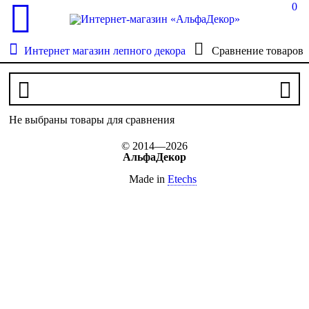
0
Интернет магазин лепного декора
Сравнение товаров
Не выбраны товары для сравнения
© 2014—2026
АльфаДекор
Made in
Etechs