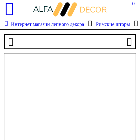
0
Интернет магазин лепного декора
Римские шторы