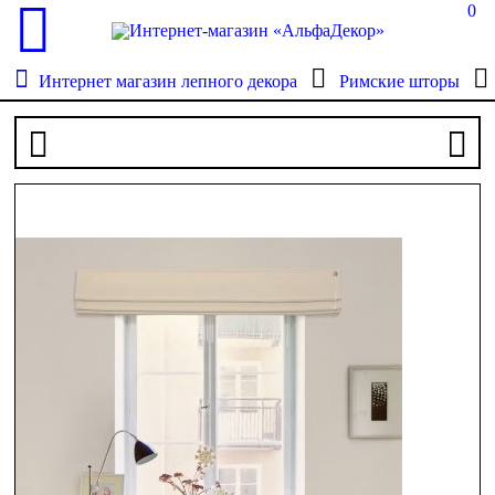
0
Интернет магазин лепного декора
Римские шторы