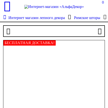
0
Интернет магазин лепного декора
Римские шторы
БЕСПЛАТНАЯ ДОСТАВКА!