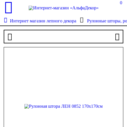
0
Интернет магазин лепного декора
Рулонные шторы, р