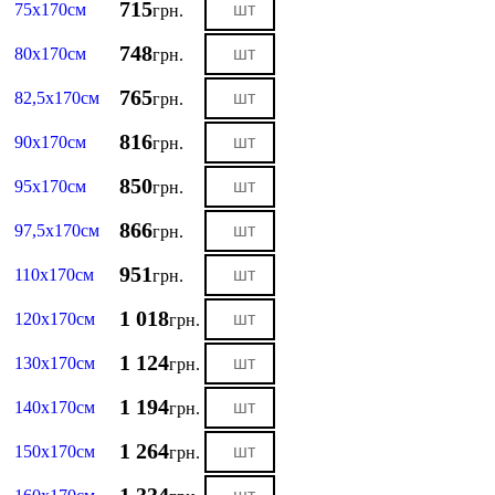
715
75х170см
грн.
748
80х170см
грн.
765
82,5х170см
грн.
816
90х170см
грн.
850
95х170см
грн.
866
97,5х170см
грн.
951
110х170см
грн.
1 018
120х170см
грн.
1 124
130х170см
грн.
1 194
140х170см
грн.
1 264
150х170см
грн.