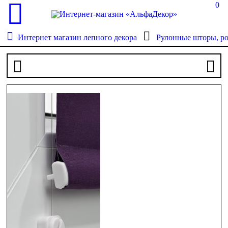
0
Интернет магазин лепного декора
Рулонные шторы, р