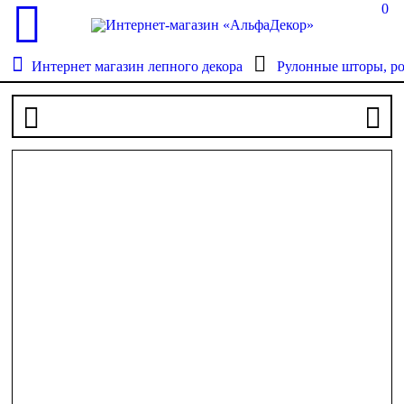
0
Интернет магазин лепного декора
Рулонные шторы, р