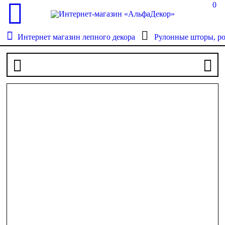
0
Интернет магазин лепного декора
Рулонные шторы, р