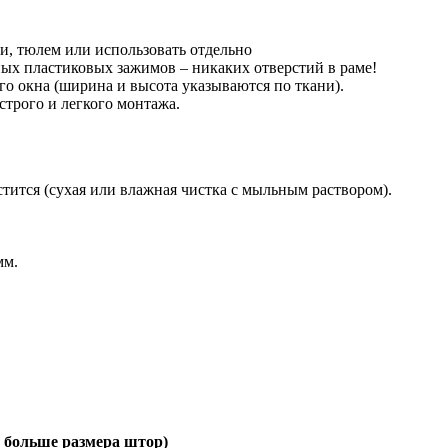
, тюлем или использовать отдельно
ых пластиковых зажимов – никаких отверстий в раме!
 окна (ширина и высота указываются по ткани).
строго и легкого монтажа.
тится (сухая или влажная чистка с мыльным раствором).
мм.
 больше размера штор)