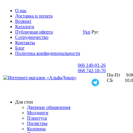
О нас
Доставка и оплата
Возврат
Каталоги
Публичная оферта
Укр
Рус
Сотрудничество
Контакты
Блог
Политика конфиденциальности
066 140-01-26
068 742-18-70
Пн-Пт 9:00 
СБ 10.00 
Для стен
Дверные обрамления
Молдинги
Плинтуса
Пилястры
Колонны