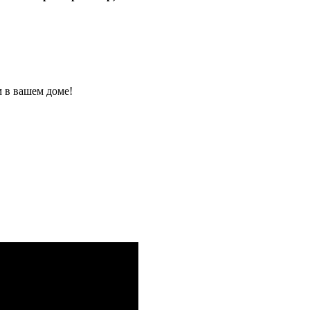
 в вашем доме!