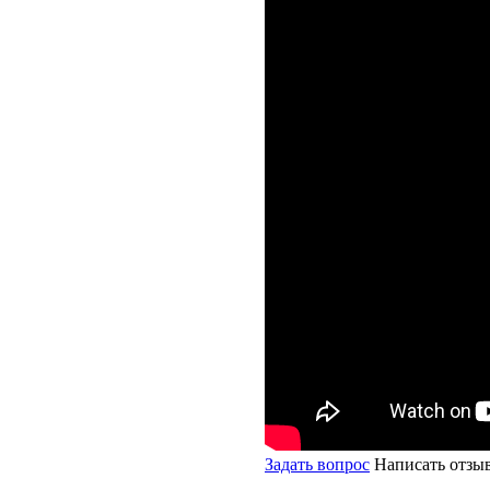
Задать вопрос
Написать отзы