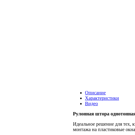
Описание
Характеристики
Видео
Рулонная штора однотонная
Идеальное решение для тех, 
монтажа на пластиковые окна