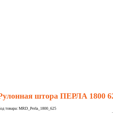
Рулонная штора ПЕРЛА 1800 6
од товара:
MRD_Perla_1800_625