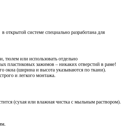
а в открытой системе специально разработана для
, тюлем или использовать отдельно
ых пластиковых зажимов – никаких отверстий в раме!
 окна (ширина и высота указываются по ткани).
строго и легкого монтажа.
тится (сухая или влажная чистка с мыльным раствором).
мм.