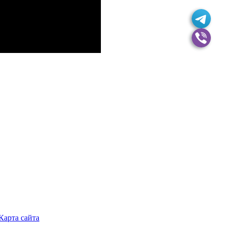
Карта сайта