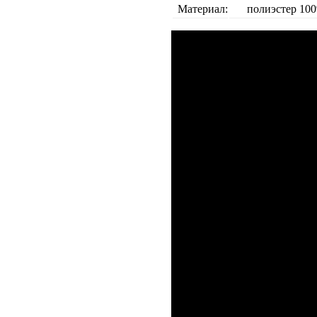
Материал:
полиэстер 10