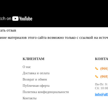
ать отзыв
ие материалов этого сайта возможно только с ссылкой на исто
КЛИЕНТАМ
КОНТ
О нас
(066
Доставка и оплата
(068
Возврат и обмен
Пн-Пт: 9:
Публичная оферта
Сб: 10:00
Политика конфиденциальности
info@alf
Контакты