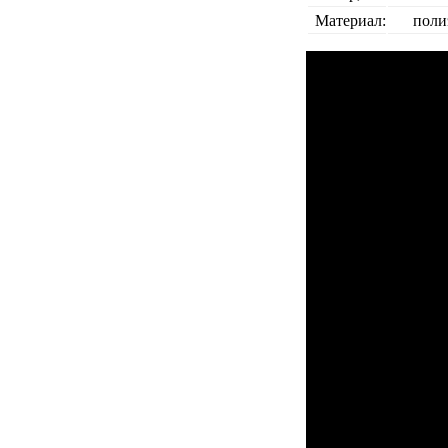
Материал:
поли