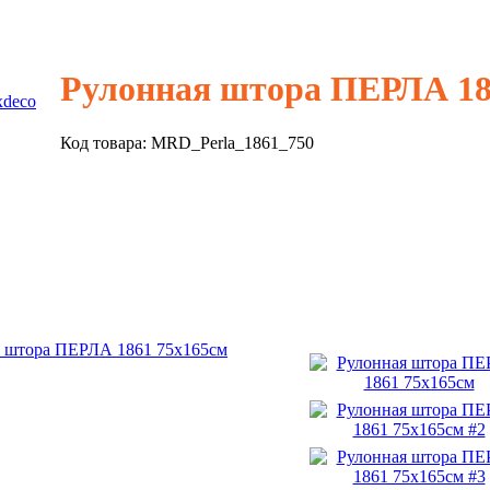
Рулонная штора ПЕРЛА 18
xdeco
Код товара:
MRD_Perla_1861_750