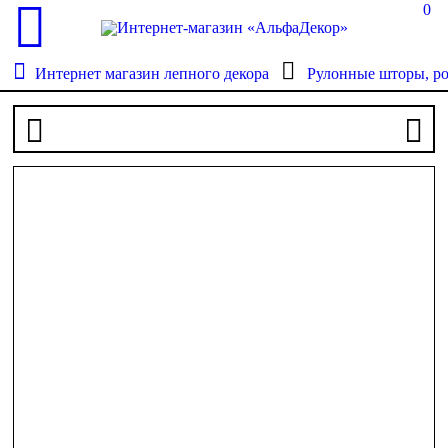
0
Интернет магазин лепного декора
Рулонные шторы, р