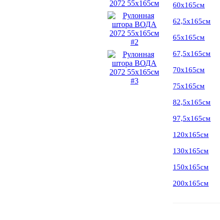
60х165см
62,5х165см
65х165см
67,5х165см
70х165см
75х165см
82,5х165см
97,5х165см
120х165см
130х165см
150х165см
200х165см