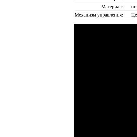
Материал:
по
Механизм управления:
Це