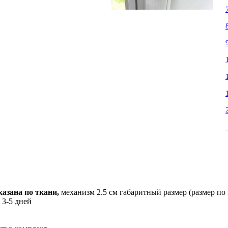
азана по ткани,
механизм 2.5 см габаритный размер (размер по
 3-5 дней