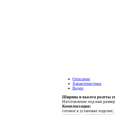
Описание
Характеристики
Видео
Ширина и высота ролеты ук
Изготовление под ваш размер
Комплектация:
готовое к установке изделие;