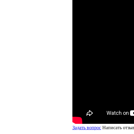
Задать вопрос
Написать отзы