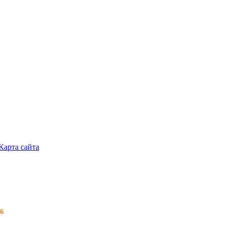
Карта сайта
26