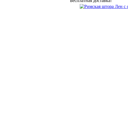
Бесплатная доставка!