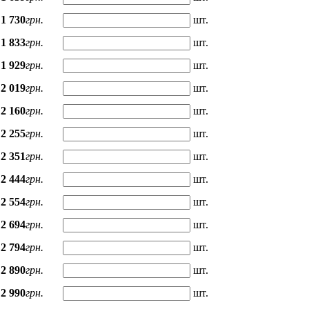
1 730
грн.
шт.
1 833
грн.
шт.
1 929
грн.
шт.
2 019
грн.
шт.
2 160
грн.
шт.
2 255
грн.
шт.
2 351
грн.
шт.
2 444
грн.
шт.
2 554
грн.
шт.
2 694
грн.
шт.
2 794
грн.
шт.
2 890
грн.
шт.
2 990
грн.
шт.