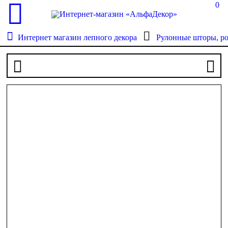
0
Интернет магазин лепного декора
Рулонные шторы, р