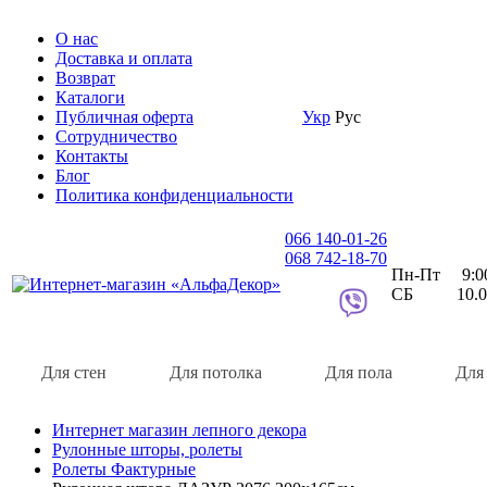
О нас
Доставка и оплата
Возврат
Каталоги
Публичная оферта
Укр
Рус
Сотрудничество
Контакты
Блог
Политика конфиденциальности
066 140-01-26
068 742-18-70
Пн-Пт 9:00 
СБ 10.00 
Для стен
Для потолка
Для пола
Для
Интернет магазин лепного декора
Рулонные шторы, ролеты
Ролеты Фактурные