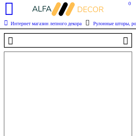
0
Интернет магазин лепного декора
Рулонные шторы, р