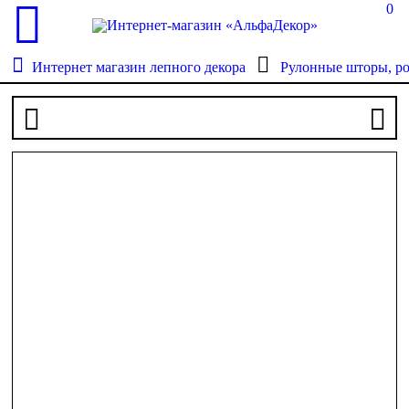
0
Интернет магазин лепного декора
Рулонные шторы, р