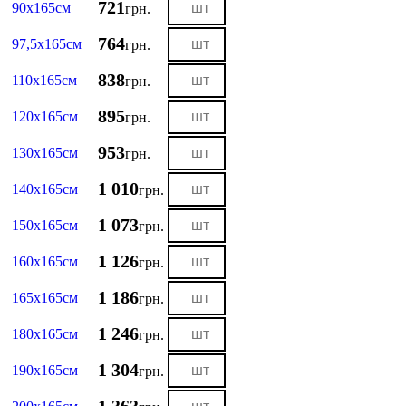
721
90х165см
грн.
764
97,5х165см
грн.
838
110х165см
грн.
895
120х165см
грн.
953
130х165см
грн.
1 010
140х165см
грн.
1 073
150х165см
грн.
1 126
160х165см
грн.
1 186
165х165см
грн.
1 246
180х165см
грн.
1 304
190х165см
грн.