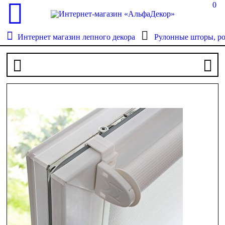
0
Интернет магазин лепного декора
Рулонные шторы, р