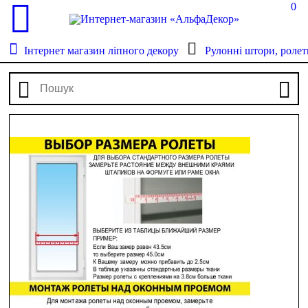
0
Інтернет магазин ліпного декору
Рулонні штори, ролет