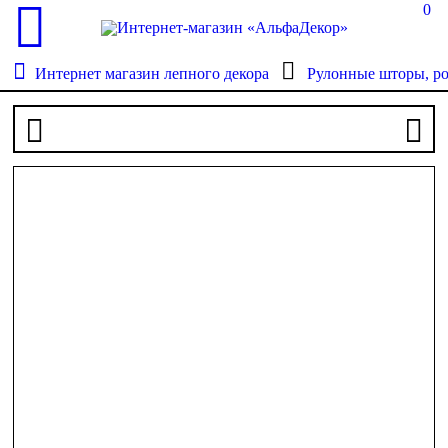
0
Интернет магазин лепного декора
Рулонные шторы, р