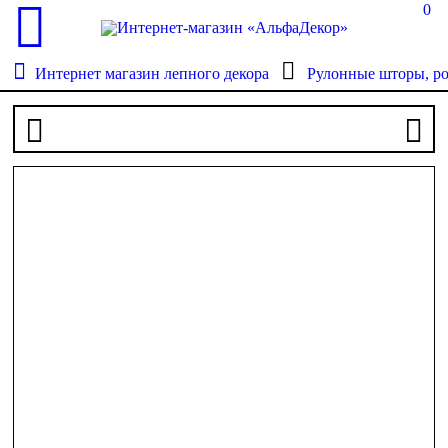
0
Интернет магазин лепного декора
Рулонные шторы, р