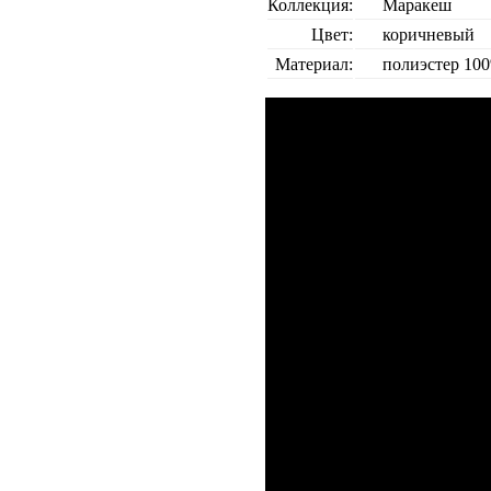
Коллекция:
Маракеш
Цвет:
коричневый
Материал:
полиэстер 10