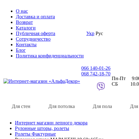
О нас
Доставка и оплата
Возврат
Каталоги
Публичная оферта
Укр
Рус
Сотрудничество
Контакты
Блог
Политика конфиденциальности
066 140-01-26
068 742-18-70
Пн-Пт 9:00 
СБ 10.00 
Для стен
Для потолка
Для пола
Для
Интернет магазин лепного декора
Рулонные шторы, ролеты
Ролеты Фактурные