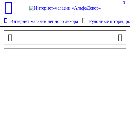
0
Интернет магазин лепного декора
Рулонные шторы, р