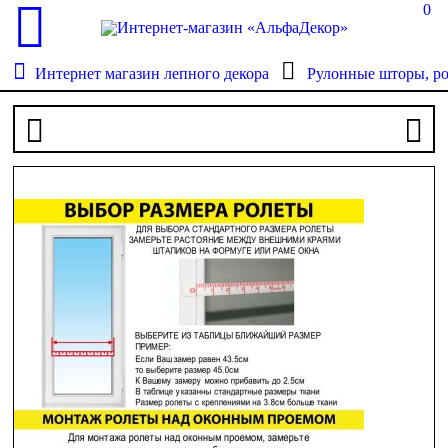
0
Интернет магазин лепного декора
Рулонные шторы, р