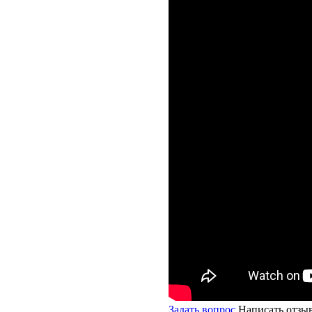
Задать вопрос
Написать отзы