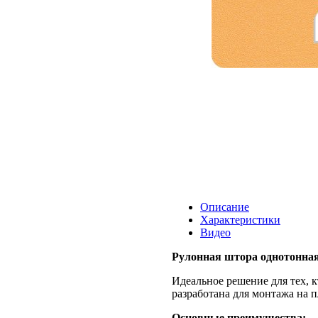
Описание
Характеристики
Видео
Рулонная штора однотонная
Идеальное решение для тех, 
разработана для монтажа на п
Основные преимущества: