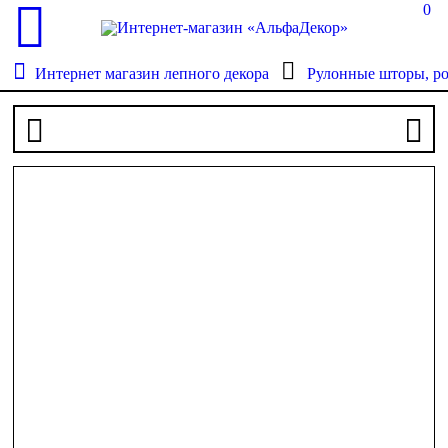
0
Интернет магазин лепного декора
Рулонные шторы, р