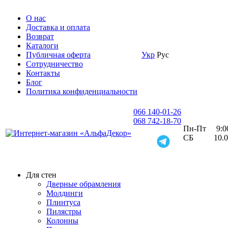
О нас
Доставка и оплата
Возврат
Каталоги
Публичная оферта
Укр
Рус
Сотрудничество
Контакты
Блог
Политика конфиденциальности
066 140-01-26
068 742-18-70
Пн-Пт 9:00 
СБ 10.00 
Для стен
Дверные обрамления
Молдинги
Плинтуса
Пилястры
Колонны