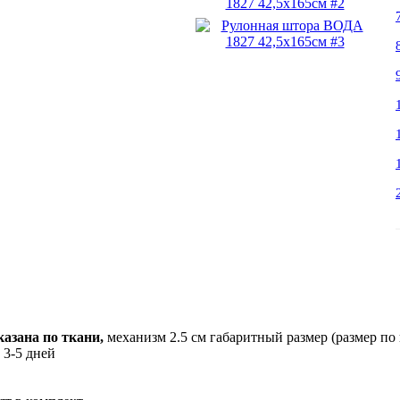
азана по ткани,
механизм 2.5 см габаритный размер (размер по
 3-5 дней