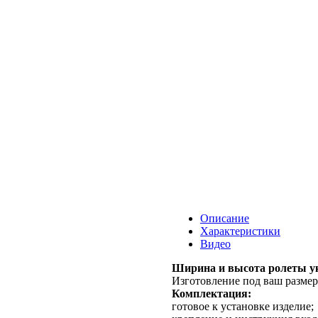
Описание
Характеристики
Видео
Ширина и высота ролеты ук
Изготовление под ваш размер
Комплектация:
готовое к установке изделие;