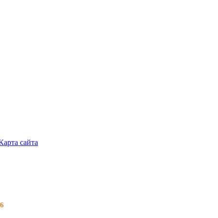
Карта сайта
26