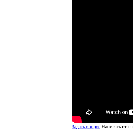
Задать вопрос
Написать отзы