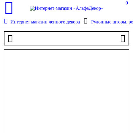
0
Интернет магазин лепного декора
Рулонные шторы, р