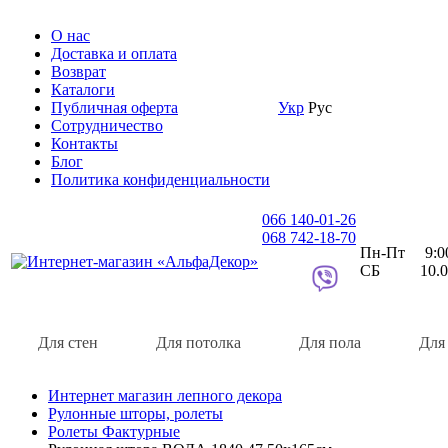
О нас
Доставка и оплата
Возврат
Каталоги
Публичная оферта
Укр
Рус
Сотрудничество
Контакты
Блог
Политика конфиденциальности
066 140-01-26
068 742-18-70
Пн-Пт 9:00 
СБ 10.00 
Для стен
Для потолка
Для пола
Для
Интернет магазин лепного декора
Рулонные шторы, ролеты
Ролеты Фактурные