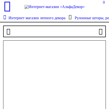
0
Интернет магазин лепного декора
Рулонные шторы, р