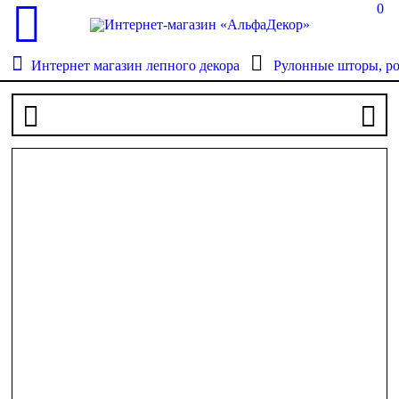
0
Интернет магазин лепного декора
Рулонные шторы, р