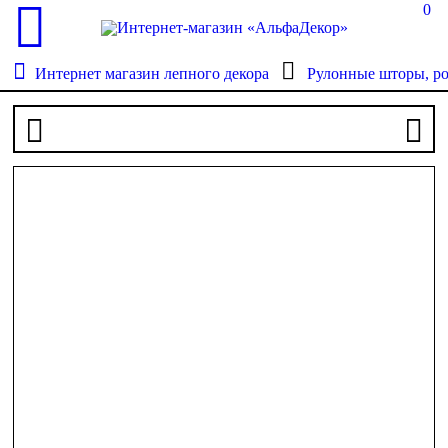
0
Интернет магазин лепного декора
Рулонные шторы, р