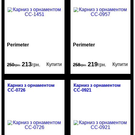
Perimeter
Perimeter
213
219
Купити
Купити
250
грн.
258
грн.
грн.
грн.
Карниз з орнаментом
Карниз з орнаментом
CC-0726
CC-0921