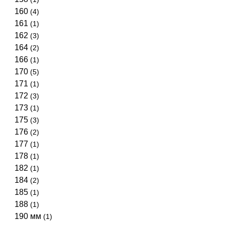
160
(4)
161
(1)
162
(3)
164
(2)
166
(1)
170
(5)
171
(1)
172
(3)
173
(1)
175
(3)
176
(2)
177
(1)
178
(1)
182
(1)
184
(2)
185
(1)
188
(1)
190 мм
(1)