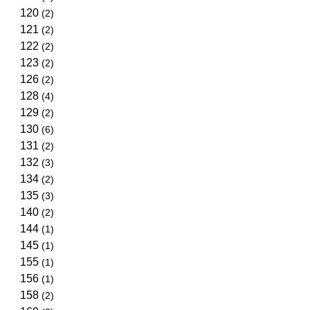
120
(2)
121
(2)
122
(2)
123
(2)
126
(2)
128
(4)
129
(2)
130
(6)
131
(2)
132
(3)
134
(2)
135
(3)
140
(2)
144
(1)
145
(1)
155
(1)
156
(1)
158
(2)