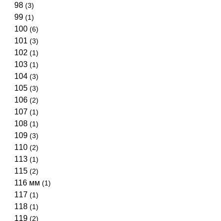
98
(3)
99
(1)
100
(6)
101
(3)
102
(1)
103
(1)
104
(3)
105
(3)
106
(2)
107
(1)
108
(1)
109
(3)
110
(2)
113
(1)
115
(2)
116 мм
(1)
117
(1)
118
(1)
119
(2)