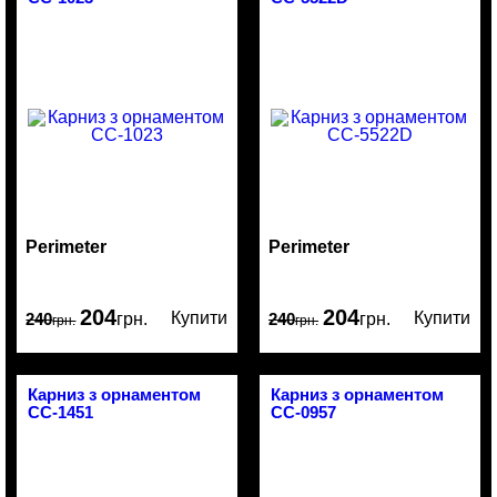
Perimeter
Perimeter
204
204
Купити
Купити
240
грн.
240
грн.
грн.
грн.
Карниз з орнаментом
Карниз з орнаментом
CC-1451
CC-0957