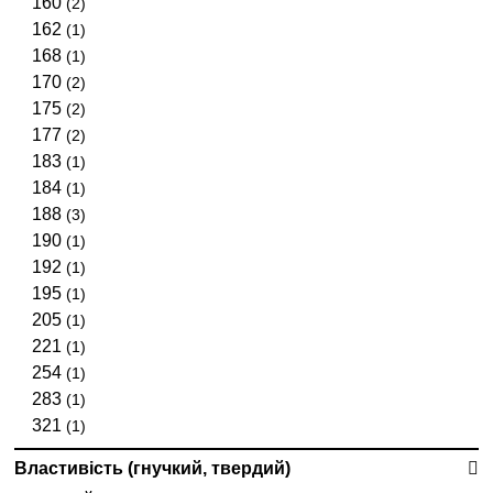
160
(2)
162
(1)
168
(1)
170
(2)
175
(2)
177
(2)
183
(1)
184
(1)
188
(3)
190
(1)
192
(1)
195
(1)
205
(1)
221
(1)
254
(1)
283
(1)
321
(1)
Властивість (гнучкий, твердий)