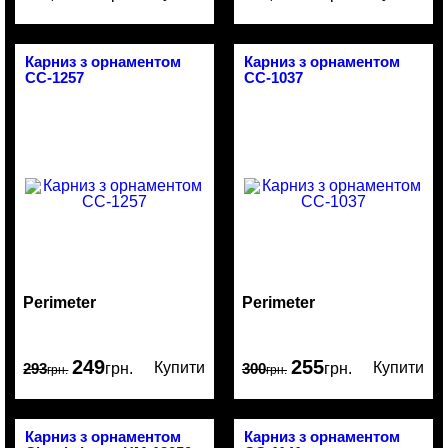
Карниз з орнаментом
Карниз з орнаментом
CC-1257
CC-1037
Perimeter
Perimeter
249
255
Купити
Купити
293
грн.
300
грн.
грн.
грн.
Карниз з орнаментом
Карниз з орнаментом