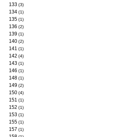
133
(3)
134
(1)
135
(1)
136
(2)
139
(1)
140
(2)
141
(1)
142
(4)
143
(1)
146
(1)
148
(1)
149
(2)
150
(4)
151
(1)
152
(1)
153
(1)
155
(1)
157
(1)
158
(1)