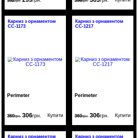
352
грн.
356
грн.
грн.
грн.
Карниз з орнаментом
Карниз з орнаментом
CC-1173
CC-1217
Perimeter
Perimeter
306
306
Купити
Купити
360
грн.
360
грн.
грн.
грн.
Карниз з орнаментом
Карниз з орнаментом