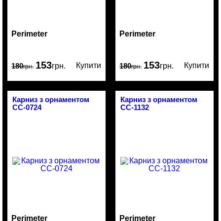
Perimeter
Perimeter
153
153
Купити
Купити
180
грн.
180
грн.
грн.
грн.
Карниз з орнаментом
Карниз з орнаментом
CC-0724
CC-1132
Perimeter
Perimeter