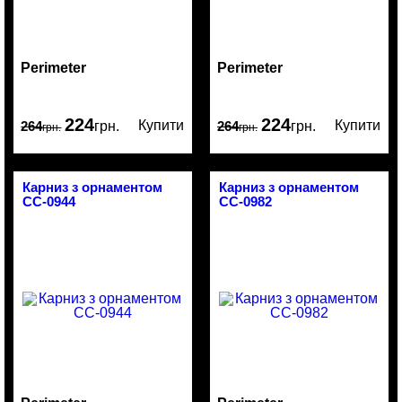
Perimeter
Perimeter
224
224
Купити
Купити
264
грн.
264
грн.
грн.
грн.
Карниз з орнаментом
Карниз з орнаментом
CC-0944
CC-0982