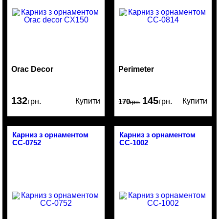
Orac Decor
Perimeter
132
145
Купити
Купити
грн.
170
грн.
грн.
Карниз з орнаментом
Карниз з орнаментом
CC-0752
CC-1002