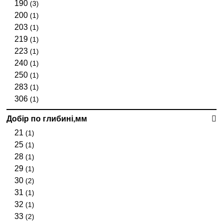
190
(3)
200
(1)
203
(1)
219
(1)
223
(1)
240
(1)
250
(1)
283
(1)
306
(1)
Добір по глибині,мм
21
(1)
25
(1)
28
(1)
29
(1)
30
(2)
31
(1)
32
(1)
33
(2)