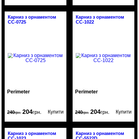
Карниз з орнаментом
Карниз з орнаментом
CC-0725
CC-1022
Perimeter
Perimeter
204
204
Купити
Купити
240
грн.
240
грн.
грн.
грн.
Карниз з орнаментом
Карниз з орнаментом
CC-1023
CC-5522D