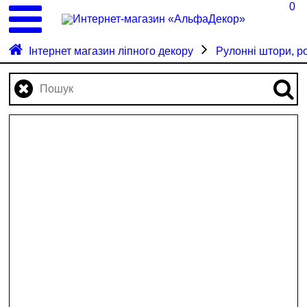
0
Інтернет магазин ліпного декору
Рулонні штори, р