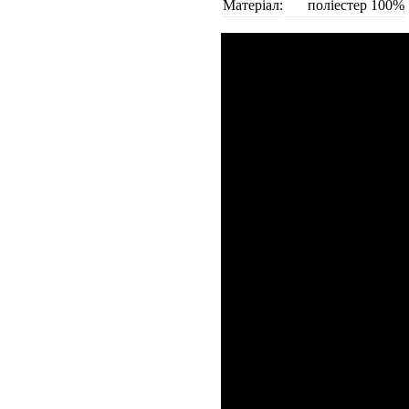
Матеріал:
поліестер 100%