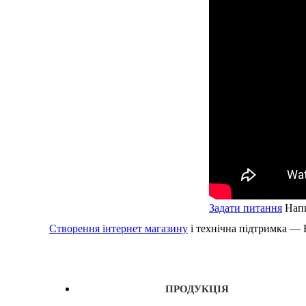
Задати питання
Напи
Створення інтернет магазину
і технічна підтримка —
ПРОДУКЦІЯ