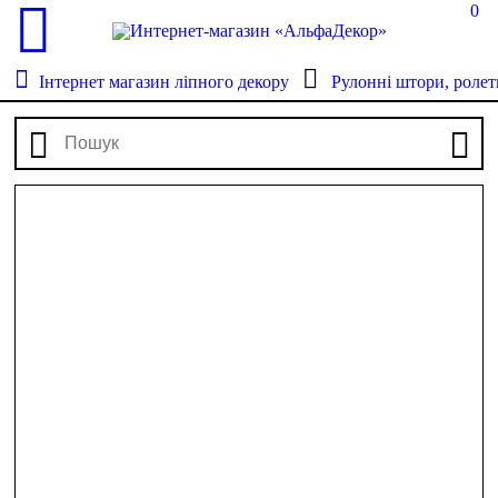
0
Інтернет магазин ліпного декору
Рулонні штори, ролет