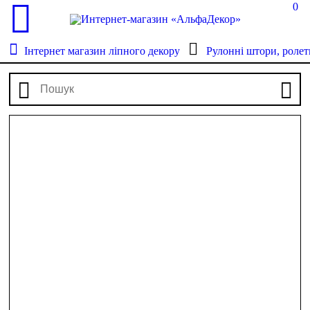
0
Інтернет магазин ліпного декору
Рулонні штори, ролет