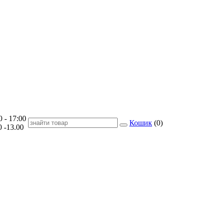
- 17:00
Кошик
(
0
)
-13.00