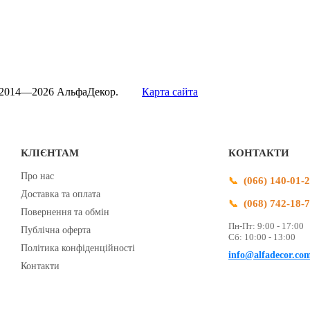
 2014—2026 АльфаДекор.
Карта сайта
КЛІЄНТАМ
КОНТАКТИ
Про нас
(066) 140-01-
Доставка та оплата
(068) 742-18-
Повернення та обмін
Пн-Пт: 9:00 - 17:00
Публічна оферта
Сб: 10:00 - 13:00
Політика конфіденційності
info@alfadecor.co
Контакти