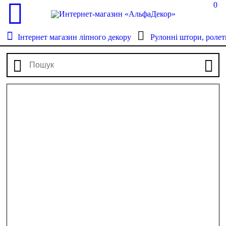
0
Інтернет магазин ліпного декору
Рулонні штори, ролет