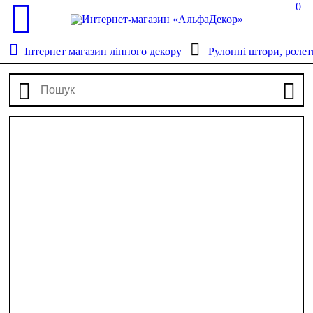
0
Інтернет магазин ліпного декору
Рулонні штори, ролет