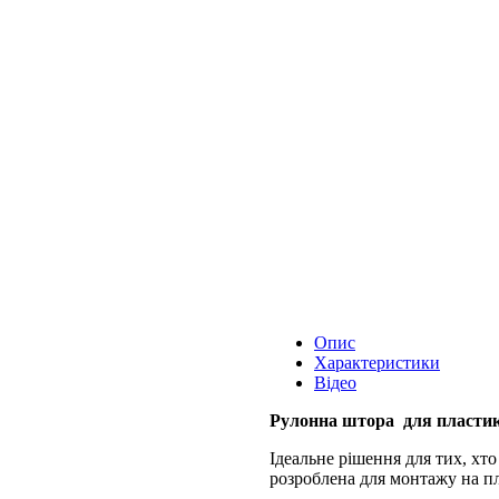
Опис
Характеристики
Відео
Рулонна штора для пластик
Ідеальне рішення для тих, хто
розроблена для монтажу на пла