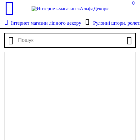
0
Інтернет магазин ліпного декору
Рулонні штори, ролет