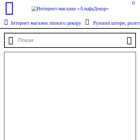
0
Інтернет магазин ліпного декору
Рулонні штори, ролет