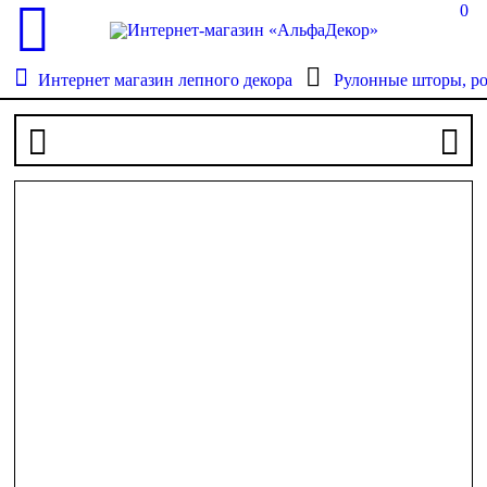
0
Интернет магазин лепного декора
Рулонные шторы, р