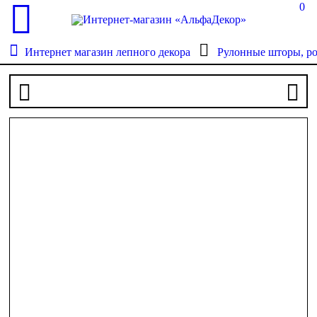
0
Интернет магазин лепного декора
Рулонные шторы, р